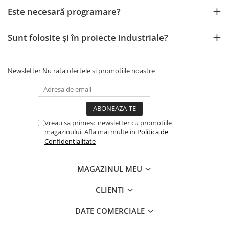
Este necesară programare?
Sunt folosite și în proiecte industriale?
Newsletter
Nu rata ofertele si promotiile noastre
Vreau sa primesc newsletter cu promotiile
magazinului. Afla mai multe in
Politica de
Confidentialitate
MAGAZINUL MEU
CLIENTI
DATE COMERCIALE