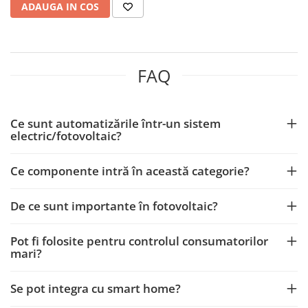
ADAUGA IN COS
FAQ
Ce sunt automatizările într-un sistem
electric/fotovoltaic?
Ce componente intră în această categorie?
De ce sunt importante în fotovoltaic?
Pot fi folosite pentru controlul consumatorilor
mari?
Se pot integra cu smart home?