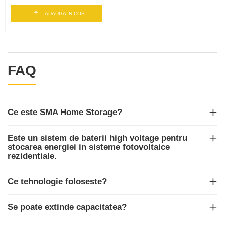
ADAUGA IN COS
FAQ
Ce este SMA Home Storage?
Este un sistem de baterii high voltage pentru
stocarea energiei in sisteme fotovoltaice
rezidentiale.
Ce tehnologie foloseste?
Se poate extinde capacitatea?