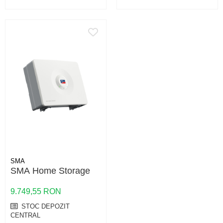
SMA
SMA Home Storage
9.749,55 RON
STOC DEPOZIT
CENTRAL