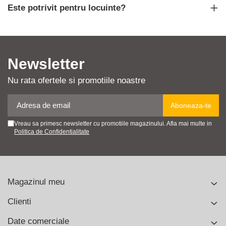
Este potrivit pentru locuinte?
Newsletter
Nu rata ofertele si promotiile noastre
Vreau sa primesc newsletter cu promotiile magazinului. Afla mai multe in
Politica de Confidentialitate
Magazinul meu
Clienti
Date comerciale