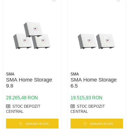
SMA
SMA
SMA Home Storage
SMA Home Storage
9.8
6.5
29.265,48 RON
19.515,93 RON
STOC DEPOZIT
STOC DEPOZIT
CENTRAL
CENTRAL
ADAUGA IN COS
ADAUGA IN COS