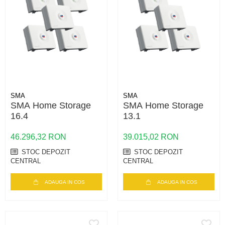
SMA
SMA
SMA Home Storage
SMA Home Storage
16.4
13.1
46.296,32 RON
39.015,02 RON
STOC DEPOZIT
STOC DEPOZIT
CENTRAL
CENTRAL
ADAUGA IN COS
ADAUGA IN COS