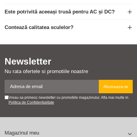
Este potrivită aceeași trusă pentru AC și DC?
Contează calitatea sculelor?
Newsletter
Nu rata ofertele si promotiile noastre
Vreau sa primesc newsletter cu promotiile magazinului. Afla mai multe in
Politica de Confidentialitate
Magazinul meu