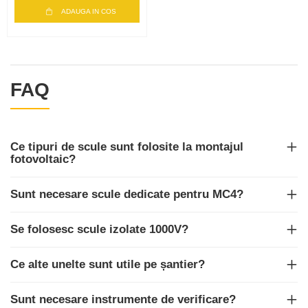
ADAUGA IN COS
FAQ
Ce tipuri de scule sunt folosite la montajul
fotovoltaic?
Sunt necesare scule dedicate pentru MC4?
Se folosesc scule izolate 1000V?
Ce alte unelte sunt utile pe șantier?
Sunt necesare instrumente de verificare?