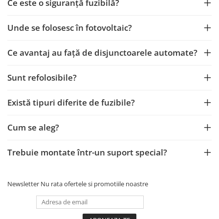
Ce este o siguranță fuzibilă?
Unde se folosesc în fotovoltaic?
Ce avantaj au față de disjunctoarele automate?
Sunt refolosibile?
Există tipuri diferite de fuzibile?
Cum se aleg?
Trebuie montate într-un suport special?
Newsletter
Nu rata ofertele si promotiile noastre