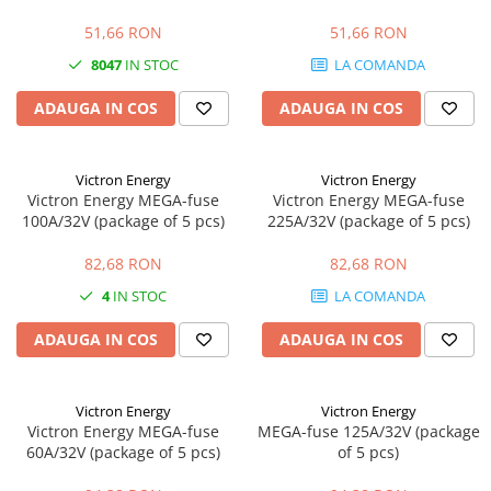
51,66 RON
51,66 RON
8047
IN STOC
LA COMANDA
ADAUGA IN COS
ADAUGA IN COS
Victron Energy
Victron Energy
Victron Energy MEGA-fuse
Victron Energy MEGA-fuse
100A/32V (package of 5 pcs)
225A/32V (package of 5 pcs)
82,68 RON
82,68 RON
4
IN STOC
LA COMANDA
ADAUGA IN COS
ADAUGA IN COS
Victron Energy
Victron Energy
Victron Energy MEGA-fuse
MEGA-fuse 125A/32V (package
60A/32V (package of 5 pcs)
of 5 pcs)