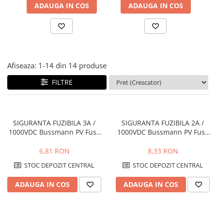
ADAUGA IN COS
ADAUGA IN COS
Afiseaza:
1-
14
din
14
produse
FILTRE
SIGURANTA FUZIBILA 3A /
SIGURANTA FUZIBILA 2A /
1000VDC Bussmann PV Fuse
1000VDC Bussmann PV Fuse
10 x 38mm
10 x 38mm
6,81 RON
8,33 RON
STOC DEPOZIT CENTRAL
STOC DEPOZIT CENTRAL
ADAUGA IN COS
ADAUGA IN COS