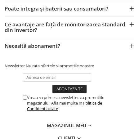
Poate integra și baterii sau consumatori?
Ce avantaje are față de monitorizarea standard
din invertor?
Necesită abonament?
Newsletter
Nu rata ofertele si promotiile noastre
Vreau sa primesc newsletter cu promotiile
magazinului. Afla mai multe in
Politica de
Confidentialitate
MAGAZINUL MEU
CLIENTI