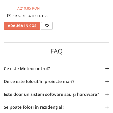
7.210,85 RON
STOC DEPOZIT CENTRAL
ADAUGA IN COS
FAQ
Ce este Meteocontrol?
De ce este folosit în proiecte mari?
Este doar un sistem software sau și hardware?
Se poate folosi în rezidențial?