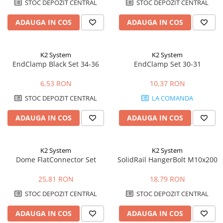
STOC DEPOZIT CENTRAL
STOC DEPOZIT CENTRAL
ADAUGA IN COS
ADAUGA IN COS
K2 System
K2 System
EndClamp Black Set 34-36
EndClamp Set 30-31
6,53 RON
10,37 RON
STOC DEPOZIT CENTRAL
LA COMANDA
ADAUGA IN COS
ADAUGA IN COS
K2 System
K2 System
Dome FlatConnector Set
SolidRail HangerBolt M10x200
25,81 RON
18,79 RON
STOC DEPOZIT CENTRAL
STOC DEPOZIT CENTRAL
ADAUGA IN COS
ADAUGA IN COS