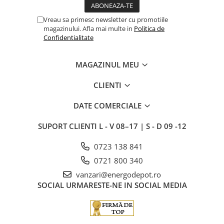
Vreau sa primesc newsletter cu promotiile
magazinului. Afla mai multe in
Politica de
Confidentialitate
MAGAZINUL MEU
CLIENTI
DATE COMERCIALE
SUPORT CLIENTI
L - V 08–17 | S - D 09 -12
0723 138 841
0721 800 340
vanzari@energodepot.ro
SOCIAL
URMARESTE-NE IN SOCIAL MEDIA