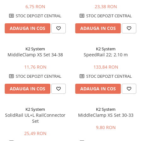
6,75 RON
23,38 RON
STOC DEPOZIT CENTRAL
STOC DEPOZIT CENTRAL
ADAUGA IN COS
ADAUGA IN COS
K2 System
K2 System
MiddleClamp XS Set 34-38
SpeedRail 22; 2.10 m
11,76 RON
133,84 RON
STOC DEPOZIT CENTRAL
STOC DEPOZIT CENTRAL
ADAUGA IN COS
ADAUGA IN COS
K2 System
K2 System
SolidRail UL+L RailConnector
MiddleClamp XS Set 30-33
Set
9,80 RON
25,49 RON