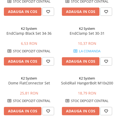
STOC DEPOZIT CENTRAL
STOC DEPOZIT CENTRAL
ADAUGA IN COS
ADAUGA IN COS
K2 System
K2 System
EndClamp Black Set 34-36
EndClamp Set 30-31
6,53 RON
10,37 RON
STOC DEPOZIT CENTRAL
LA COMANDA
ADAUGA IN COS
ADAUGA IN COS
K2 System
K2 System
Dome FlatConnector Set
SolidRail HangerBolt M10x200
25,81 RON
18,79 RON
STOC DEPOZIT CENTRAL
STOC DEPOZIT CENTRAL
ADAUGA IN COS
ADAUGA IN COS