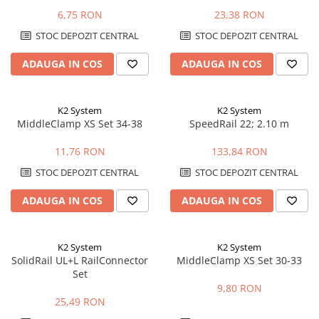
6,75 RON
23,38 RON
STOC DEPOZIT CENTRAL
STOC DEPOZIT CENTRAL
ADAUGA IN COS
ADAUGA IN COS
K2 System
K2 System
MiddleClamp XS Set 34-38
SpeedRail 22; 2.10 m
11,76 RON
133,84 RON
STOC DEPOZIT CENTRAL
STOC DEPOZIT CENTRAL
ADAUGA IN COS
ADAUGA IN COS
K2 System
K2 System
SolidRail UL+L RailConnector
MiddleClamp XS Set 30-33
Set
9,80 RON
25,49 RON