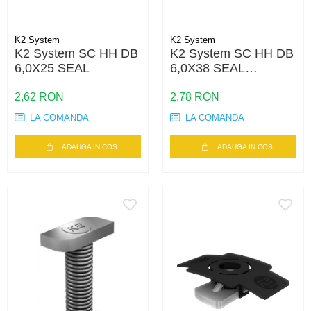
K2 System
K2 System
K2 System SC HH DB
K2 System SC HH DB
6,0X25 SEAL
6,0X38 SEAL
(REISSER)
2,62 RON
2,78 RON
LA COMANDA
LA COMANDA
ADAUGA IN COS
ADAUGA IN COS