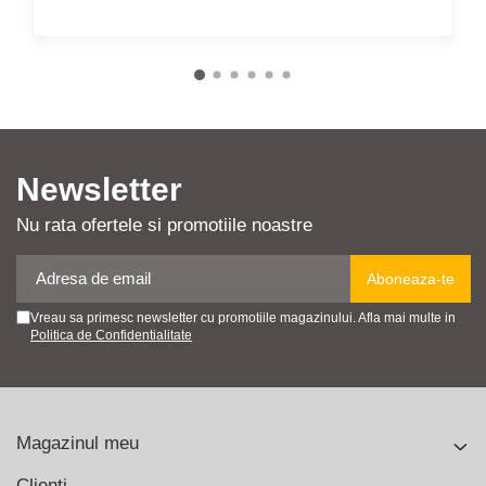
Newsletter
Nu rata ofertele si promotiile noastre
Vreau sa primesc newsletter cu promotiile magazinului. Afla mai multe in
Politica de Confidentialitate
Magazinul meu
Clienti