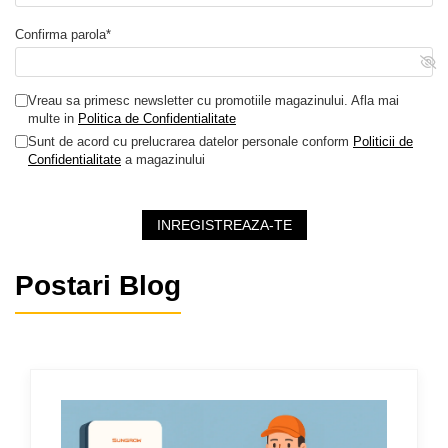
Confirma parola*
Vreau sa primesc newsletter cu promotiile magazinului. Afla mai
multe in
Politica de Confidentialitate
Sunt de acord cu prelucrarea datelor personale conform
Politicii de
Confidentialitate
a magazinului
INREGISTREAZA-TE
Postari Blog