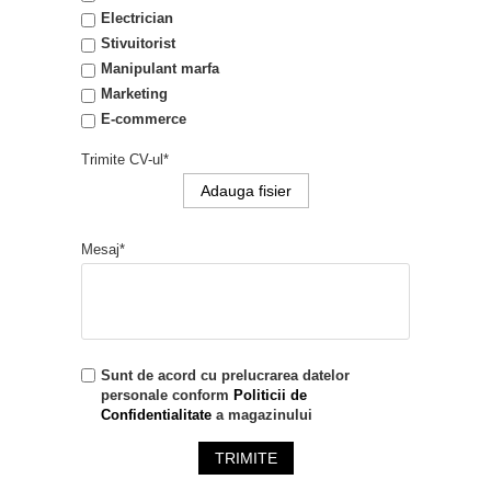
Electrician
Stivuitorist
Manipulant marfa
Marketing
E-commerce
Trimite CV-ul*
Adauga fisier
Mesaj*
Sunt de acord cu prelucrarea datelor
personale conform
Politicii de
Confidentialitate
a magazinului
TRIMITE