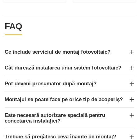
FAQ
Ce include serviciul de montaj fotovoltaic?
Cât durează instalarea unui sistem fotovoltaic?
Pot deveni prosumator după montaj?
Montajul se poate face pe orice tip de acoperiș?
Este necesară autorizare specială pentru
conectarea instalației?
Trebuie să pregătesc ceva înainte de montaj?