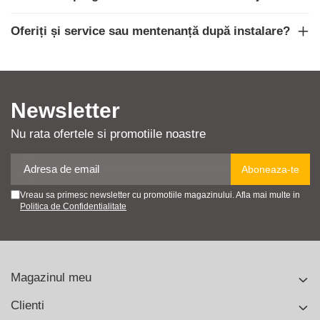
Oferiți și service sau mentenanță după instalare?
Newsletter
Nu rata ofertele si promotiile noastre
Vreau sa primesc newsletter cu promotiile magazinului. Afla mai multe in
Politica de Confidentialitate
Magazinul meu
Clienti