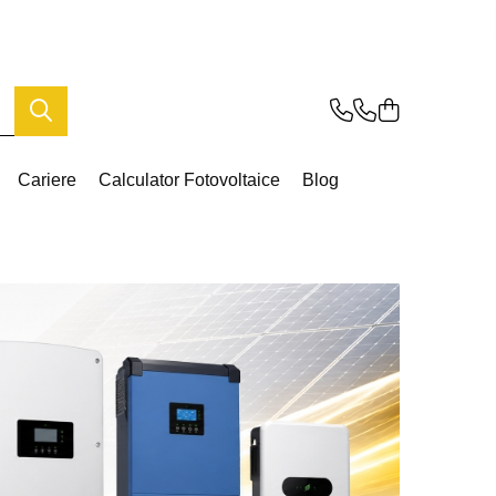
Cariere
Calculator Fotovoltaice
Blog