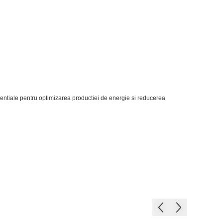
 esentiale pentru optimizarea productiei de energie si reducerea