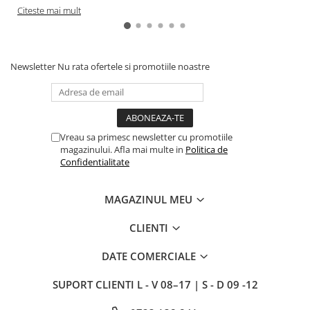
Citeste mai mult
Newsletter
Nu rata ofertele si promotiile noastre
Vreau sa primesc newsletter cu promotiile
magazinului. Afla mai multe in
Politica de
Confidentialitate
MAGAZINUL MEU
CLIENTI
DATE COMERCIALE
SUPORT CLIENTI
L - V 08–17 | S - D 09 -12