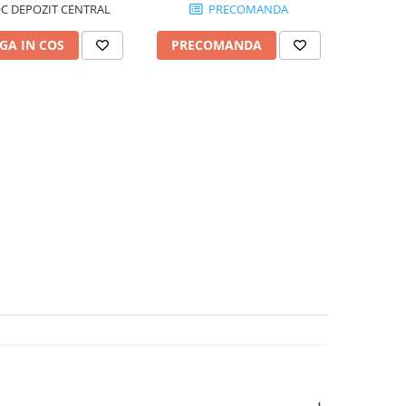
C DEPOZIT CENTRAL
PRECOMANDA
GA IN COS
PRECOMANDA