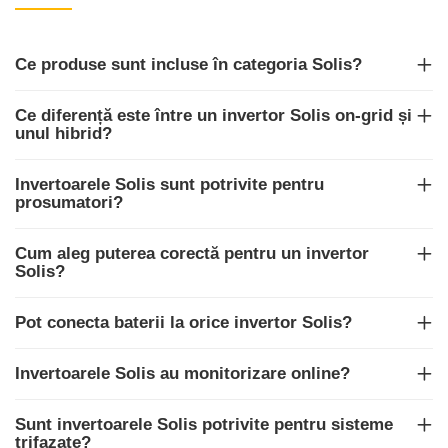
Ce produse sunt incluse în categoria Solis?
Ce diferență este între un invertor Solis on-grid și
unul hibrid?
Invertoarele Solis sunt potrivite pentru
prosumatori?
Cum aleg puterea corectă pentru un invertor
Solis?
Pot conecta baterii la orice invertor Solis?
Invertoarele Solis au monitorizare online?
Sunt invertoarele Solis potrivite pentru sisteme
trifazate?