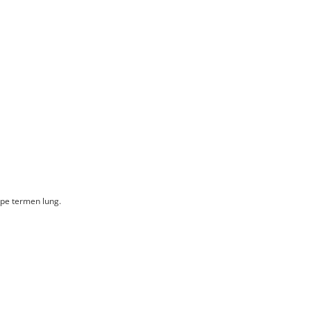
 pe termen lung.