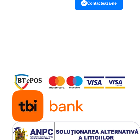
Contacteaza-ne