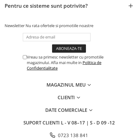
Pentru ce sisteme sunt potrivite?
Newsletter
Nu rata ofertele si promotiile noastre
Vreau sa primesc newsletter cu promotiile
magazinului. Afla mai multe in
Politica de
Confidentialitate
MAGAZINUL MEU
CLIENTI
DATE COMERCIALE
SUPORT CLIENTI
L - V 08–17 | S - D 09 -12
0723 138 841