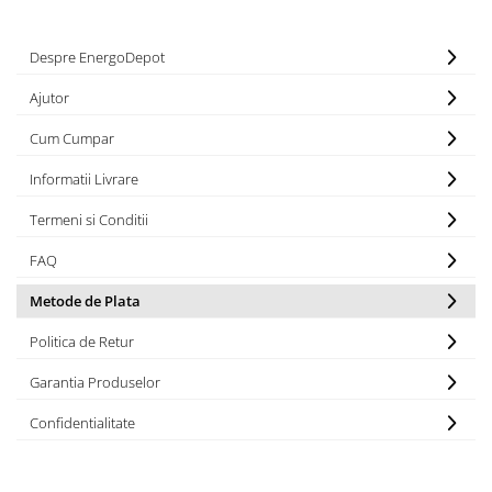
Despre EnergoDepot
Ajutor
Cum Cumpar
Informatii Livrare
Termeni si Conditii
FAQ
Metode de Plata
Politica de Retur
Garantia Produselor
Confidentialitate