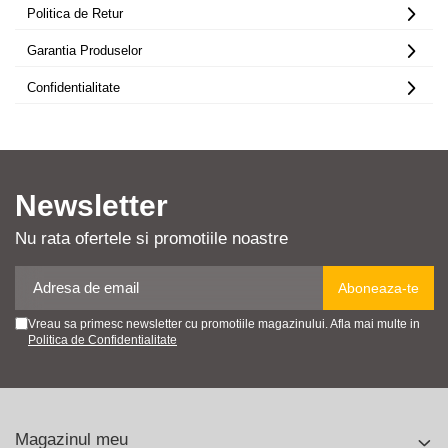
Politica de Retur
Garantia Produselor
Confidentialitate
Newsletter
Nu rata ofertele si promotiile noastre
Vreau sa primesc newsletter cu promotiile magazinului. Afla mai multe in
Politica de Confidentialitate
Magazinul meu