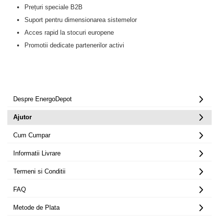
Prețuri speciale B2B
Suport pentru dimensionarea sistemelor
Acces rapid la stocuri europene
Promotii dedicate partenerilor activi
Despre EnergoDepot
Ajutor
Cum Cumpar
Informatii Livrare
Termeni si Conditii
FAQ
Metode de Plata