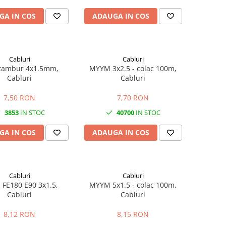
GA IN COS
ADAUGA IN COS
Cabluri
Cabluri
tambur 4x1.5mm,
MYYM 3x2.5 - colac 100m,
Cabluri
Cabluri
7,50 RON
7,70 RON
3853
IN STOC
40700
IN STOC
GA IN COS
ADAUGA IN COS
Cabluri
Cabluri
FE180 E90 3x1.5,
MYYM 5x1.5 - colac 100m,
Cabluri
Cabluri
8,12 RON
8,15 RON