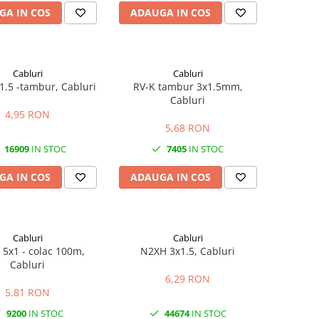
GA IN COS
ADAUGA IN COS
Cabluri
Cabluri
1.5 -tambur, Cabluri
RV-K tambur 3x1.5mm,
Cabluri
4,95 RON
5,68 RON
16909
IN STOC
7405
IN STOC
GA IN COS
ADAUGA IN COS
Cabluri
Cabluri
5x1 - colac 100m,
N2XH 3x1.5, Cabluri
Cabluri
6,29 RON
5,81 RON
9200
IN STOC
44674
IN STOC