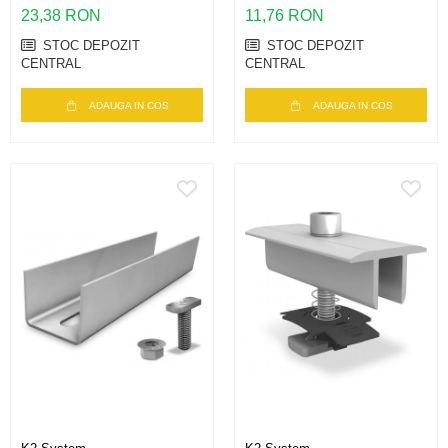
23,38 RON
11,76 RON
STOC DEPOZIT
STOC DEPOZIT
CENTRAL
CENTRAL
ADAUGA IN COS
ADAUGA IN COS