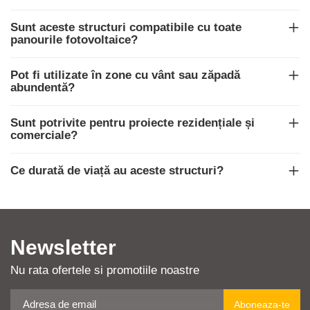
Sunt aceste structuri compatibile cu toate
panourile fotovoltaice?
Pot fi utilizate în zone cu vânt sau zăpadă
abundentă?
Sunt potrivite pentru proiecte rezidențiale și
comerciale?
Ce durată de viață au aceste structuri?
Newsletter
Nu rata ofertele si promotiile noastre