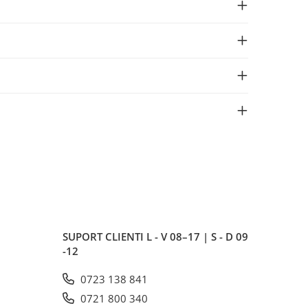
SUPORT CLIENTI
L - V 08–17 | S - D 09
-12
0723 138 841
0721 800 340