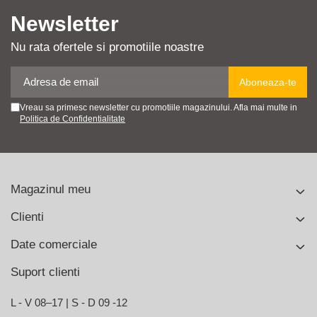
Newsletter
Nu rata ofertele si promotiile noastre
Vreau sa primesc newsletter cu promotiile magazinului. Afla mai multe in
Politica de Confidentialitate
Magazinul meu
Clienti
Date comerciale
Suport clienti
L - V 08–17 | S - D 09 -12