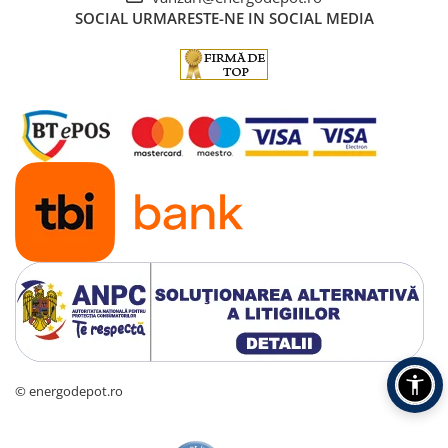
SOCIAL
URMARESTE-NE IN SOCIAL MEDIA
© energodepot.ro