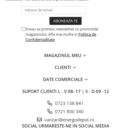
Vreau sa primesc newsletter cu promotiile
magazinului. Afla mai multe in
Politica de
Confidentialitate
MAGAZINUL MEU
CLIENTI
DATE COMERCIALE
SUPORT CLIENTI
L - V 08–17 | S - D 09 -12
0723 138 841
0721 800 340
vanzari@energodepot.ro
SOCIAL
URMARESTE-NE IN SOCIAL MEDIA