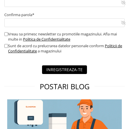
Confirma parola*
Vreau sa primesc newsletter cu promotiile magazinului. Afla mai
multe in
Politica de Confidentialitate
Sunt de acord cu prelucrarea datelor personale conform
Politicii de
Confidentialitate
a magazinului
INREGISTREAZA-TE
POSTARI BLOG