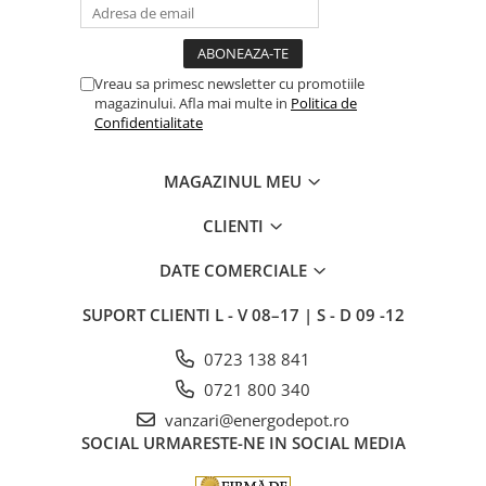
Vreau sa primesc newsletter cu promotiile
magazinului. Afla mai multe in
Politica de
Confidentialitate
MAGAZINUL MEU
CLIENTI
DATE COMERCIALE
SUPORT CLIENTI
L - V 08–17 | S - D 09 -12
0723 138 841
0721 800 340
vanzari@energodepot.ro
SOCIAL
URMARESTE-NE IN SOCIAL MEDIA