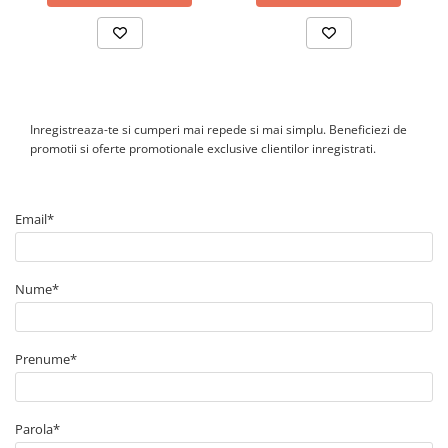
Inregistreaza-te si cumperi mai repede si mai simplu. Beneficiezi de
promotii si oferte promotionale exclusive clientilor inregistrati.
Email*
Nume*
Prenume*
Parola*