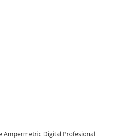
e Ampermetric Digital Profesional