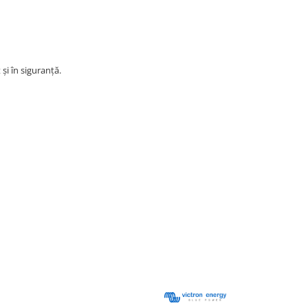
și în siguranță.