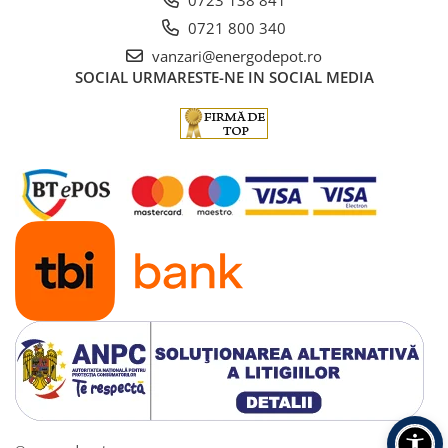
0721 800 340
vanzari@energodepot.ro
SOCIAL
URMARESTE-NE IN SOCIAL MEDIA