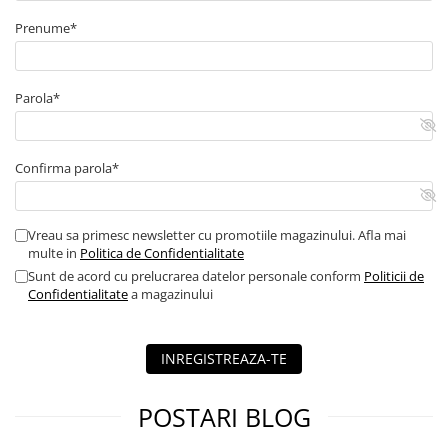
Prenume*
Parola*
Confirma parola*
Vreau sa primesc newsletter cu promotiile magazinului. Afla mai
multe in
Politica de Confidentialitate
Sunt de acord cu prelucrarea datelor personale conform
Politicii de
Confidentialitate
a magazinului
INREGISTREAZA-TE
POSTARI BLOG