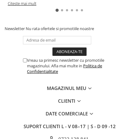
Citeste mai mult
Newsletter
Nu rata ofertele si promotiile noastre
Vreau sa primesc newsletter cu promotiile
magazinului. Afla mai multe in
Politica de
Confidentialitate
MAGAZINUL MEU
CLIENTI
DATE COMERCIALE
SUPORT CLIENTI
L - V 08–17 | S - D 09 -12
0723 138 841