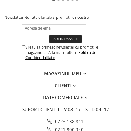
Newsletter
Nu rata ofertele si promotiile noastre
Vreau sa primesc newsletter cu promotiile
magazinului. Afla mai multe in
Politica de
Confidentialitate
MAGAZINUL MEU
CLIENTI
DATE COMERCIALE
SUPORT CLIENTI
L - V 08–17 | S - D 09 -12
0723 138 841
0721 800 340