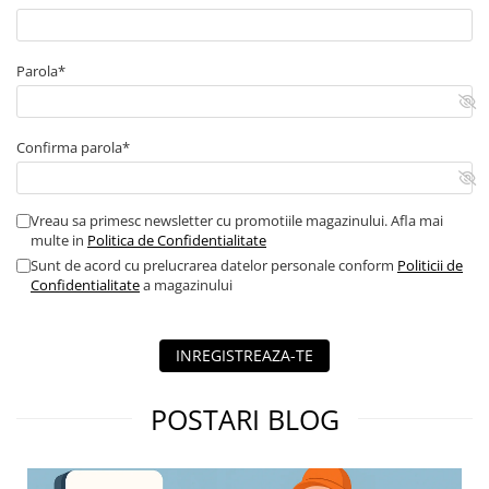
Parola*
Confirma parola*
Vreau sa primesc newsletter cu promotiile magazinului. Afla mai
multe in
Politica de Confidentialitate
Sunt de acord cu prelucrarea datelor personale conform
Politicii de
Confidentialitate
a magazinului
INREGISTREAZA-TE
POSTARI BLOG