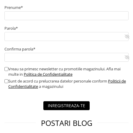
Prenume*
Parola*
Confirma parola*
Vreau sa primesc newsletter cu promotiile magazinului. Afla mai
multe in
Politica de Confidentialitate
Sunt de acord cu prelucrarea datelor personale conform
Politicii de
Confidentialitate
a magazinului
INREGISTREAZA-TE
POSTARI BLOG