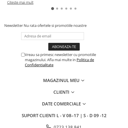
Citeste mai mult
Newsletter
Nu rata ofertele si promotiile noastre
Vreau sa primesc newsletter cu promotiile
magazinului. Afla mai multe in
Politica de
Confidentialitate
MAGAZINUL MEU
CLIENTI
DATE COMERCIALE
SUPORT CLIENTI
L - V 08–17 | S - D 09 -12
0723 138 841