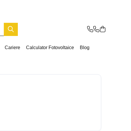
Cariere
Calculator Fotovoltaice
Blog