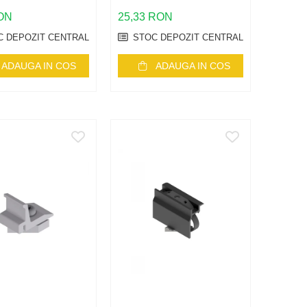
RON
25,33 RON
 DEPOZIT CENTRAL
STOC DEPOZIT CENTRAL
ADAUGA IN COS
ADAUGA IN COS