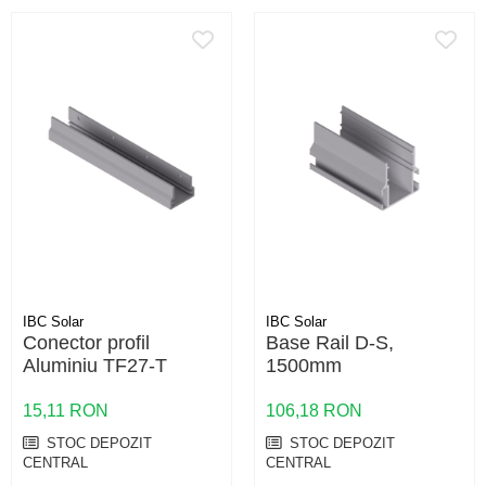
IBC Solar
IBC Solar
Conector profil
Base Rail D-S,
Aluminiu TF27-T
1500mm
15,11 RON
106,18 RON
STOC DEPOZIT
STOC DEPOZIT
CENTRAL
CENTRAL