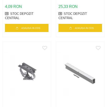
4,09 RON
25,33 RON
STOC DEPOZIT
STOC DEPOZIT
CENTRAL
CENTRAL
ADAUGA IN COS
ADAUGA IN COS