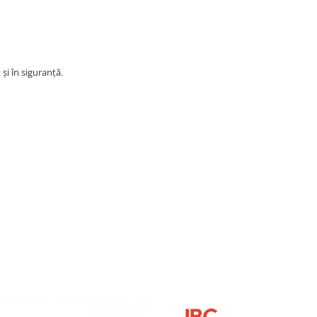
și în siguranță.