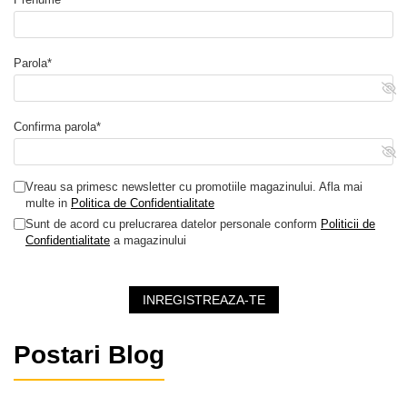
Parola*
Confirma parola*
Vreau sa primesc newsletter cu promotiile magazinului. Afla mai
multe in
Politica de Confidentialitate
Sunt de acord cu prelucrarea datelor personale conform
Politicii de
Confidentialitate
a magazinului
INREGISTREAZA-TE
Postari Blog