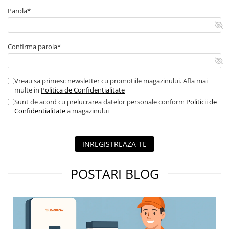
Parola*
Confirma parola*
Vreau sa primesc newsletter cu promotiile magazinului. Afla mai
multe in
Politica de Confidentialitate
Sunt de acord cu prelucrarea datelor personale conform
Politicii de
Confidentialitate
a magazinului
INREGISTREAZA-TE
POSTARI BLOG