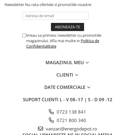
Newsletter
Nu rata ofertele si promotiile noastre
Vreau sa primesc newsletter cu promotiile
magazinului. Afla mai multe in
Politica de
Confidentialitate
MAGAZINUL MEU
CLIENTI
DATE COMERCIALE
SUPORT CLIENTI
L - V 08–17 | S - D 09 -12
0723 138 841
0721 800 340
vanzari@energodepot.ro