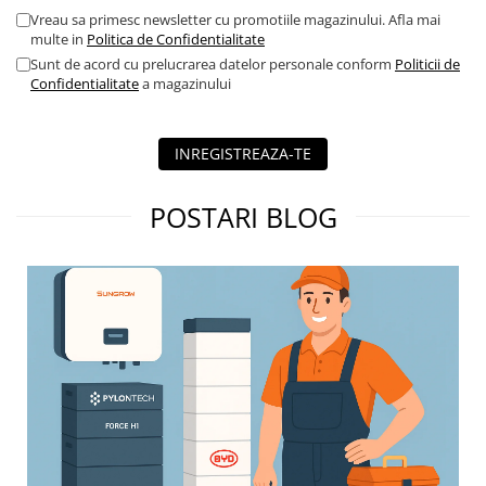
Vreau sa primesc newsletter cu promotiile magazinului. Afla mai
multe in
Politica de Confidentialitate
Sunt de acord cu prelucrarea datelor personale conform
Politicii de
Confidentialitate
a magazinului
INREGISTREAZA-TE
POSTARI BLOG