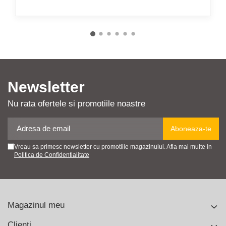
Newsletter
Nu rata ofertele si promotiile noastre
Vreau sa primesc newsletter cu promotiile magazinului. Afla mai multe in
Politica de Confidentialitate
Magazinul meu
Clienti