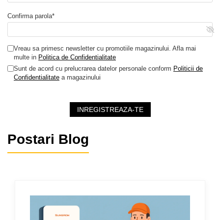
Confirma parola*
Vreau sa primesc newsletter cu promotiile magazinului. Afla mai
multe in
Politica de Confidentialitate
Sunt de acord cu prelucrarea datelor personale conform
Politicii de
Confidentialitate
a magazinului
INREGISTREAZA-TE
Postari Blog