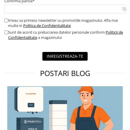
Confirma parola*
Vreau sa primesc newsletter cu promotiile magazinului. Afla mai
multe in
Politica de Confidentialitate
Sunt de acord cu prelucrarea datelor personale conform
Politicii de
Confidentialitate
a magazinului
INREGISTREAZA-TE
POSTARI BLOG