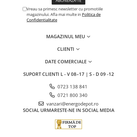
Vreau sa primesc newsletter cu promotiile
magazinului. Afla mai multe in
Politica de
Confidentialitate
MAGAZINUL MEU
CLIENTI
DATE COMERCIALE
SUPORT CLIENTI
L - V 08–17 | S - D 09 -12
0723 138 841
0721 800 340
vanzari@energodepot.ro
SOCIAL
URMARESTE-NE IN SOCIAL MEDIA