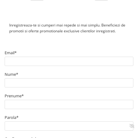
Inregistreaza-te si cumperi mai repede si mai simplu. Beneficiezi de
promotii si oferte promotionale exclusive clientilor inregistrati.
Email*
Nume*
Prenume*
Parola*