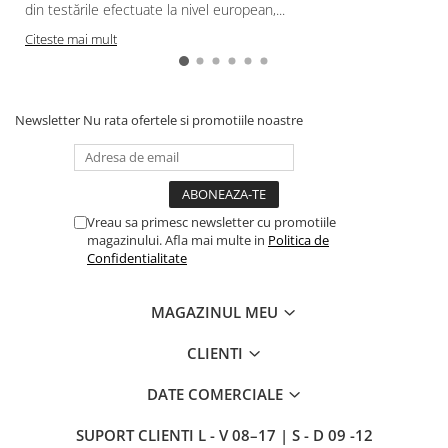
din testările efectuate la nivel european,...
Citeste mai mult
Newsletter
Nu rata ofertele si promotiile noastre
Vreau sa primesc newsletter cu promotiile
magazinului. Afla mai multe in
Politica de
Confidentialitate
MAGAZINUL MEU
CLIENTI
DATE COMERCIALE
SUPORT CLIENTI
L - V 08–17 | S - D 09 -12