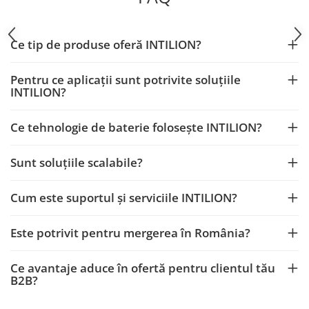
Ce tip de produse oferă INTILION?
Pentru ce aplicaţii sunt potrivite soluţiile
INTILION?
Ce tehnologie de baterie foloseşte INTILION?
Sunt soluţiile scalabile?
Cum este suportul şi serviciile INTILION?
Este potrivit pentru mergerea în România?
Ce avantaje aduce în ofertă pentru clientul tău
B2B?