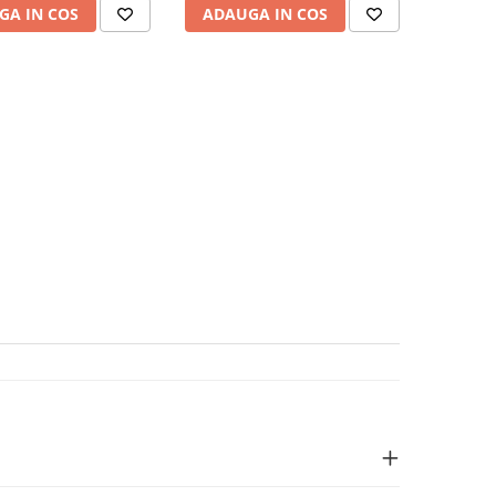
GA IN COS
ADAUGA IN COS