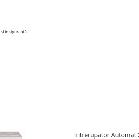
și în siguranță.
Intrerupator Automat