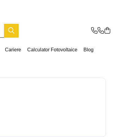
Cariere
Calculator Fotovoltaice
Blog