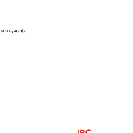
și în siguranță.