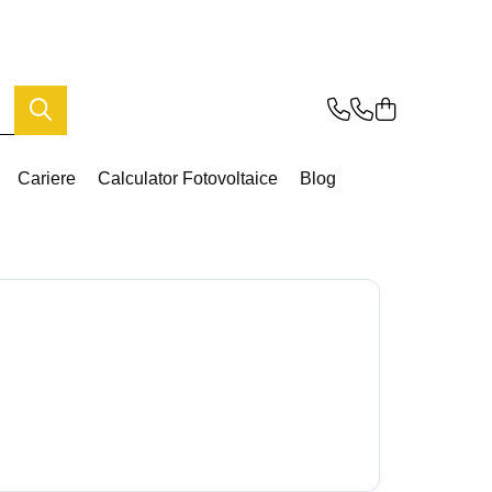
Cariere
Calculator Fotovoltaice
Blog