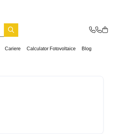
Cariere
Calculator Fotovoltaice
Blog