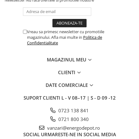
Vreau sa primesc newsletter cu promotiile
magazinului. Afla mai multe in
Politica de
Confidentialitate
MAGAZINUL MEU
CLIENTI
DATE COMERCIALE
SUPORT CLIENTI
L - V 08–17 | S - D 09 -12
0723 138 841
0721 800 340
vanzari@energodepot.ro
SOCIAL
URMARESTE-NE IN SOCIAL MEDIA