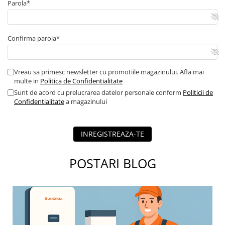
Parola*
Confirma parola*
Vreau sa primesc newsletter cu promotiile magazinului. Afla mai
multe in
Politica de Confidentialitate
Sunt de acord cu prelucrarea datelor personale conform
Politicii de
Confidentialitate
a magazinului
INREGISTREAZA-TE
POSTARI BLOG