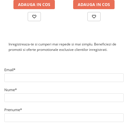
ADAUGA IN COS
ADAUGA IN COS
Inregistreaza-te si cumperi mai repede si mai simplu. Beneficiezi de
promotii si oferte promotionale exclusive clientilor inregistrati.
Email*
Nume*
Prenume*