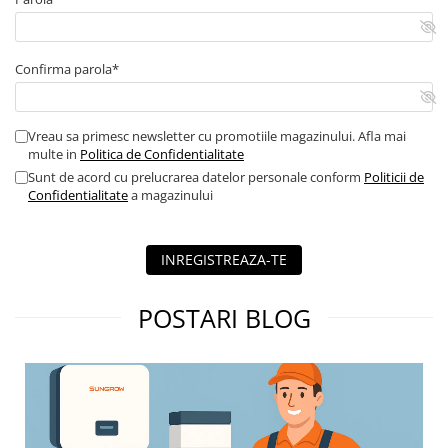
Confirma parola*
Vreau sa primesc newsletter cu promotiile magazinului. Afla mai
multe in
Politica de Confidentialitate
Sunt de acord cu prelucrarea datelor personale conform
Politicii de
Confidentialitate
a magazinului
INREGISTREAZA-TE
POSTARI BLOG