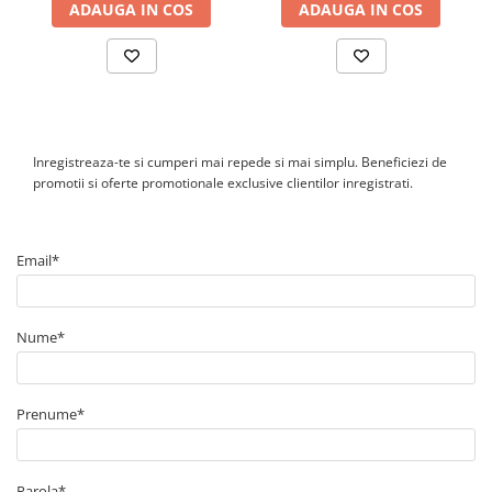
ADAUGA IN COS
ADAUGA IN COS
Inregistreaza-te si cumperi mai repede si mai simplu. Beneficiezi de
promotii si oferte promotionale exclusive clientilor inregistrati.
Email*
Nume*
Prenume*
Parola*