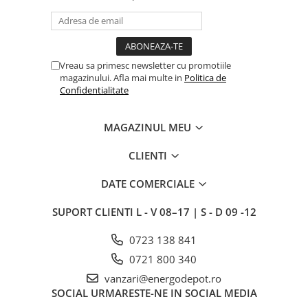
Vreau sa primesc newsletter cu promotiile
magazinului. Afla mai multe in
Politica de
Confidentialitate
MAGAZINUL MEU
CLIENTI
DATE COMERCIALE
SUPORT CLIENTI
L - V 08–17 | S - D 09 -12
0723 138 841
0721 800 340
vanzari@energodepot.ro
SOCIAL
URMARESTE-NE IN SOCIAL MEDIA